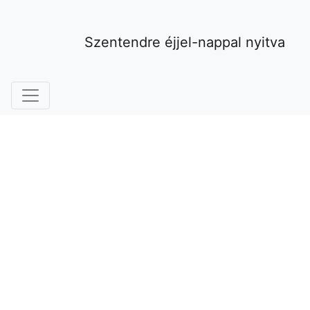
Szentendre éjjel-nappal nyitva