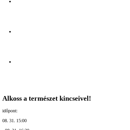
Alkoss a természet kincseivel!
időpont:
08. 31. 15:00