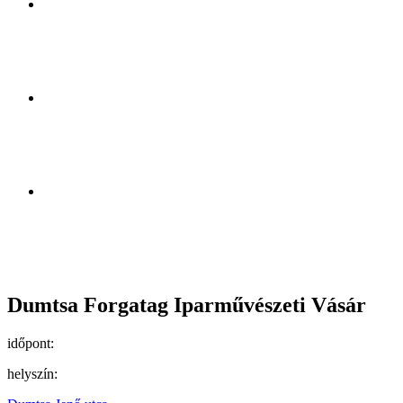
Dumtsa Forgatag Iparművészeti Vásár
időpont:
helyszín: