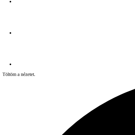
Töltöm a nézetet.