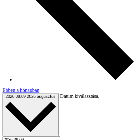
Ebben a hónapban
Dátum kiválasztása.
2026.08.09
2026 augusztus