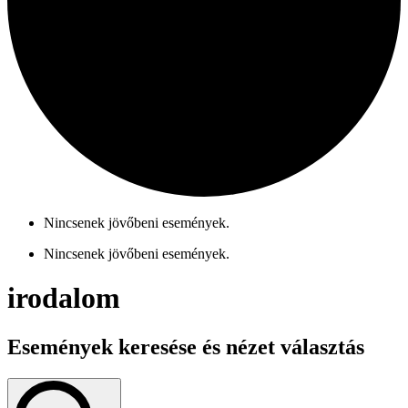
Nincsenek jövőbeni események.
Nincsenek jövőbeni események.
irodalom
Események keresése és nézet választás