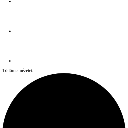
Töltöm a nézetet.