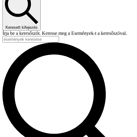
Keresett kifejezés
Írja be a keresőszót. Keresse meg a Események-t a keresőszóval.