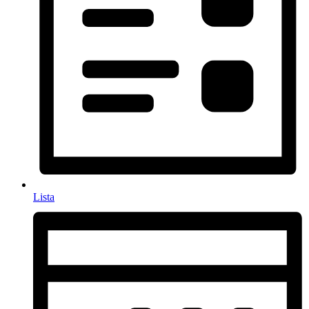
Lista