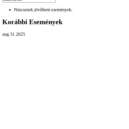
Nincsenek jövőbeni események.
Korábbi Események
aug
31
2025