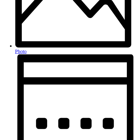
Photo