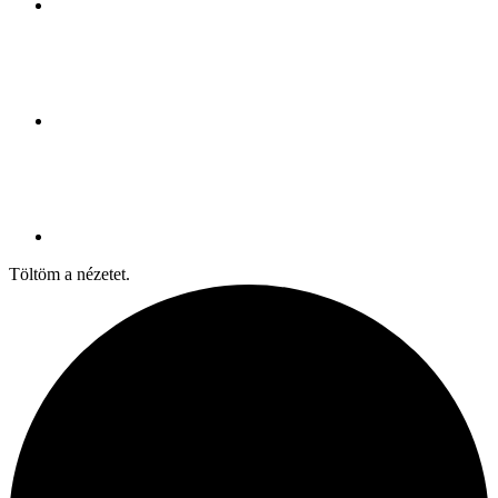
Töltöm a nézetet.