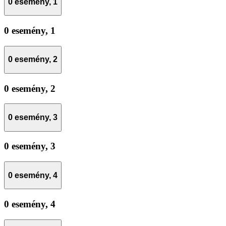
0 esemény,
1
0 esemény,
1
0 esemény,
2
0 esemény,
2
0 esemény,
3
0 esemény,
3
0 esemény,
4
0 esemény,
4