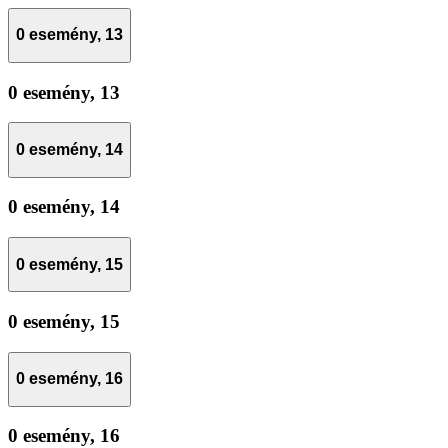
0 esemény,
13
0 esemény,
13
0 esemény,
14
0 esemény,
14
0 esemény,
15
0 esemény,
15
0 esemény,
16
0 esemény,
16