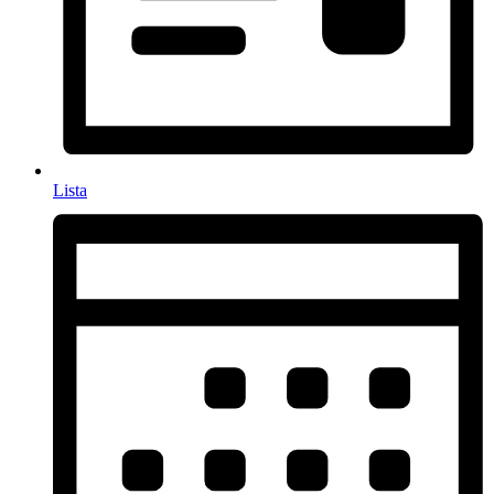
Lista