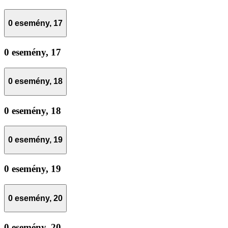
0 esemény,
17
0 esemény,
17
0 esemény,
18
0 esemény,
18
0 esemény,
19
0 esemény,
19
0 esemény,
20
0 esemény,
20