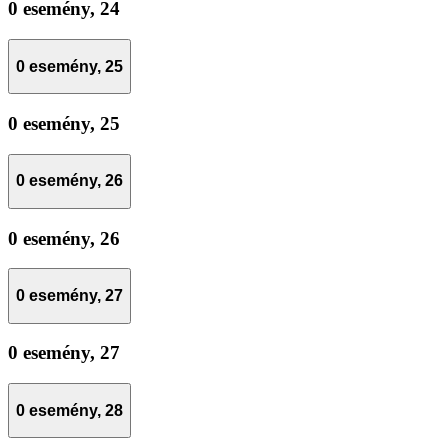
0 esemény,
24
0 esemény,
25
0 esemény,
25
0 esemény,
26
0 esemény,
26
0 esemény,
27
0 esemény,
27
0 esemény,
28