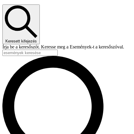
Keresett kifejezés
Írja be a keresőszót. Keresse meg a Események-t a keresőszóval.