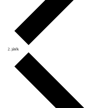
játék