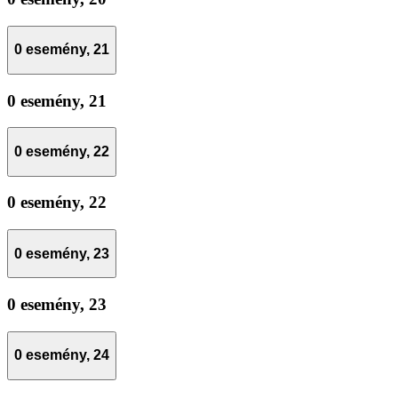
0 esemény,
21
0 esemény,
21
0 esemény,
22
0 esemény,
22
0 esemény,
23
0 esemény,
23
0 esemény,
24