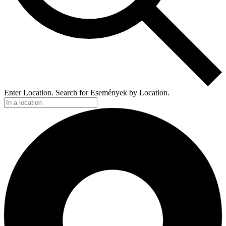
Enter Location. Search for Események by Location.