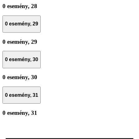
0 esemény,
28
0 esemény,
29
0 esemény,
29
0 esemény,
30
0 esemény,
30
0 esemény,
31
0 esemény,
31