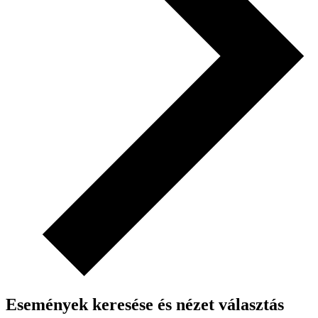
Események keresése és nézet választás