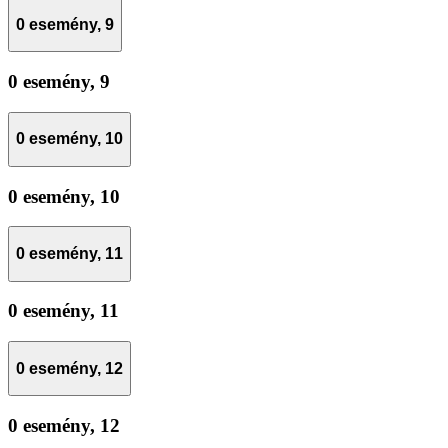
0 esemény,
9
0 esemény,
9
0 esemény,
10
0 esemény,
10
0 esemény,
11
0 esemény,
11
0 esemény,
12
0 esemény,
12