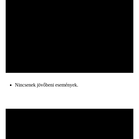
Nincsenek jövőbeni események.