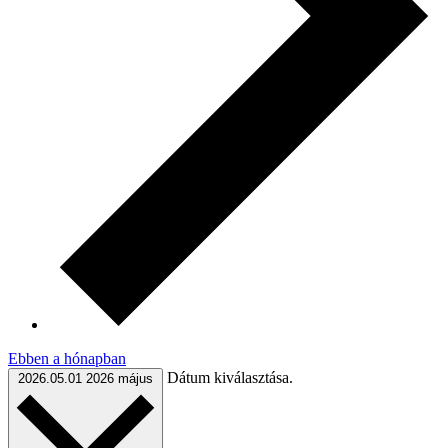
Ebben a hónapban
Dátum kiválasztása.
2026.05.01
2026 május