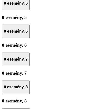
0 esemény,
5
0 esemény,
5
0 esemény,
6
0 esemény,
6
0 esemény,
7
0 esemény,
7
0 esemény,
8
0 esemény,
8