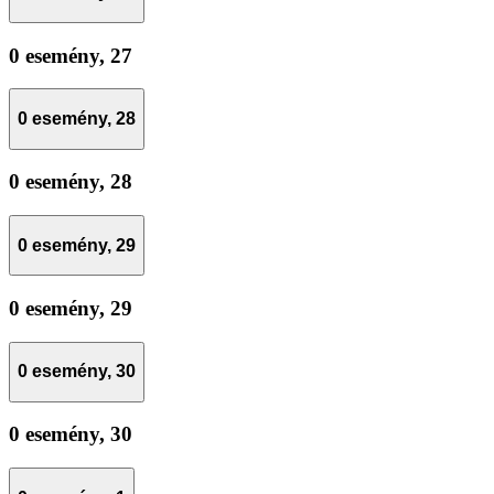
0 esemény,
27
0 esemény,
28
0 esemény,
28
0 esemény,
29
0 esemény,
29
0 esemény,
30
0 esemény,
30