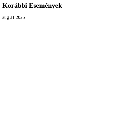
Korábbi Események
aug
31
2025