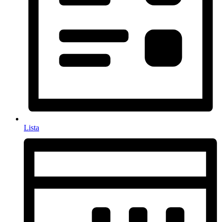
Lista