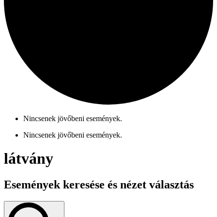
Nincsenek jövőbeni események.
Nincsenek jövőbeni események.
látvány
Események keresése és nézet választás