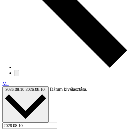
Ma
Dátum kiválasztása.
2026.08.10
2026.08.10.