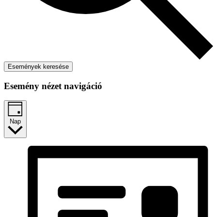
Események keresése
Esemény nézet navigáció
Nap