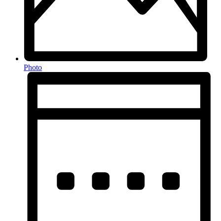
Photo