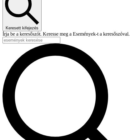
Keresett kifejezés
Írja be a keresőszót. Keresse meg a Események-t a keresőszóval.