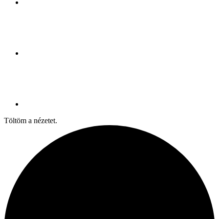
Töltöm a nézetet.