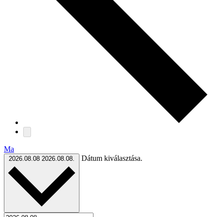
Ma
Dátum kiválasztása.
2026.08.08
2026.08.08.