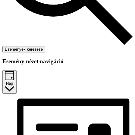
Események keresése
Esemény nézet navigáció
Nap