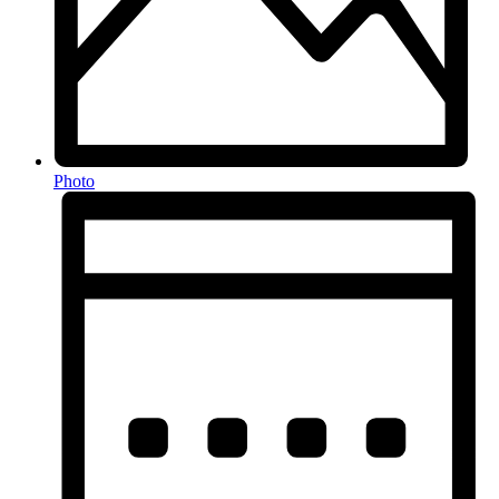
Photo