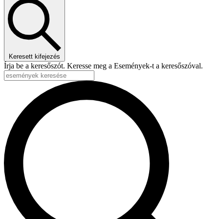
Keresett kifejezés
Írja be a keresőszót. Keresse meg a Események-t a keresőszóval.