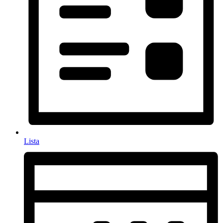
Lista