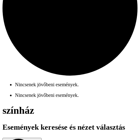
Nincsenek jövőbeni események.
Nincsenek jövőbeni események.
színház
Események keresése és nézet választás