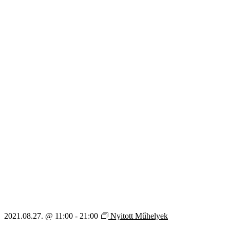
2021.08.27. @ 11:00
-
21:00
Nyitott Műhelyek