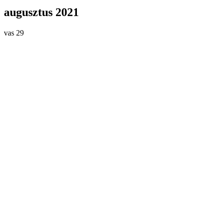
augusztus 2021
vas
29