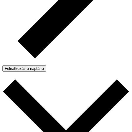
Feliratkozás a naptárra