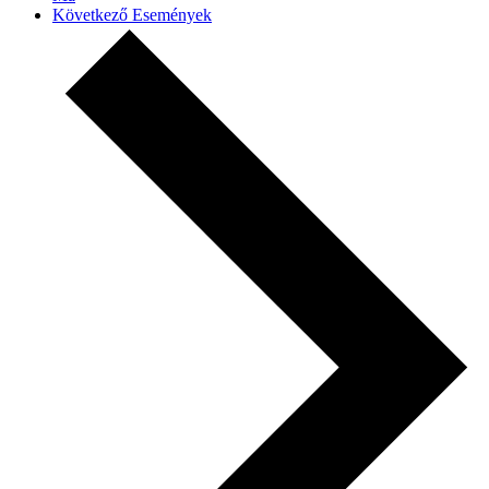
Következő
Események