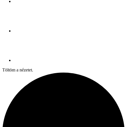
Töltöm a nézetet.