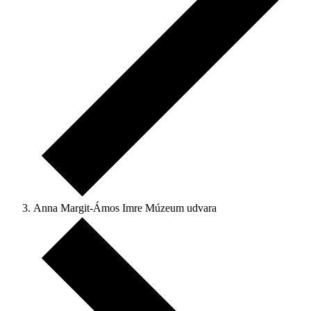
Anna Margit-Ámos Imre Múzeum udvara