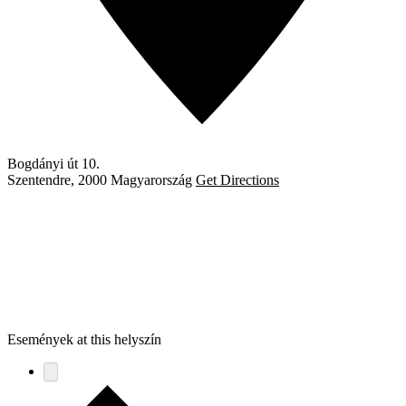
Bogdányi út 10.
Szentendre
,
2000
Magyarország
Get Directions
Események at this helyszín