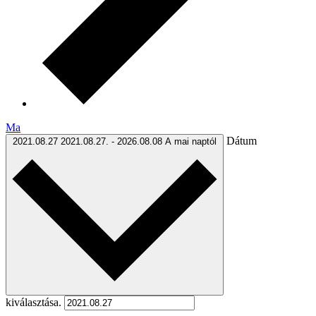
Ma
Dátum
2021.08.27
2021.08.27.
-
2026.08.08
A mai naptól
kiválasztása.