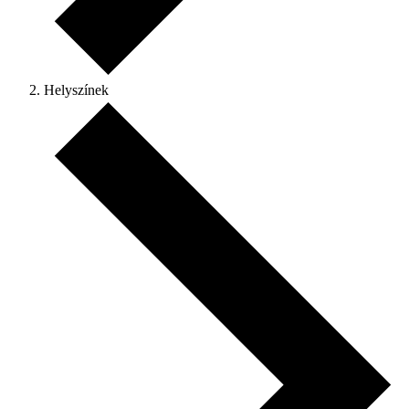
Helyszínek