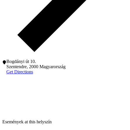
Bogdányi út 10.
Szentendre
,
2000
Magyarország
Get Directions
Események at this helyszín