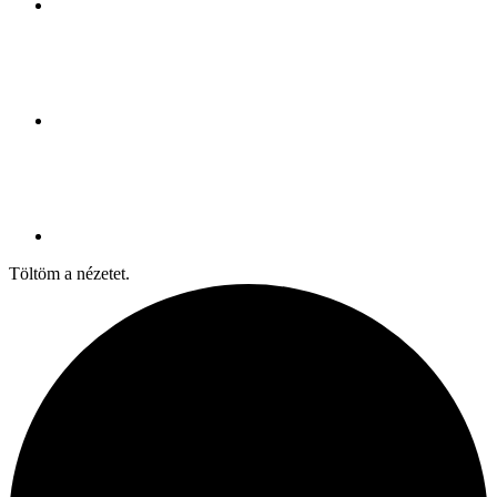
Töltöm a nézetet.