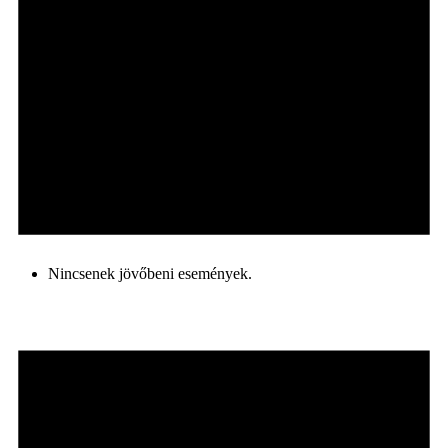
Nincsenek jövőbeni események.