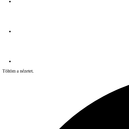
Töltöm a nézetet.