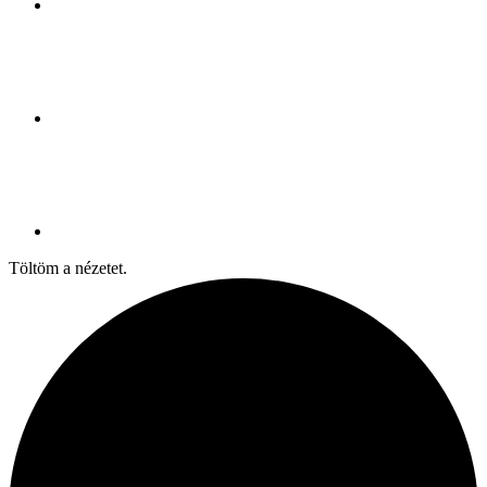
Töltöm a nézetet.