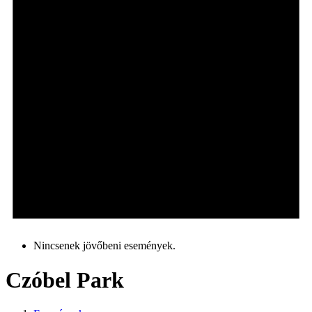
Nincsenek jövőbeni események.
Czóbel Park