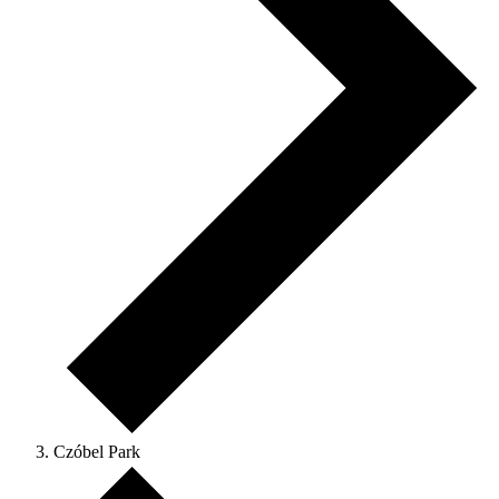
Czóbel Park