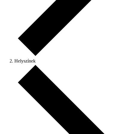
Helyszínek