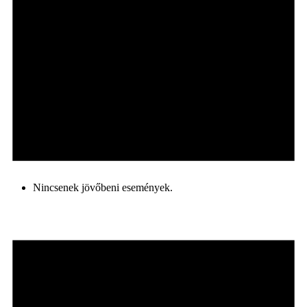
Nincsenek jövőbeni események.