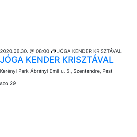
2020.08.30. @ 08:00
JÓGA KENDER KRISZTÁVAL
JÓGA KENDER KRISZTÁVAL
Kerényi Park
Ábrányi Emil u. 5., Szentendre, Pest
szo
29