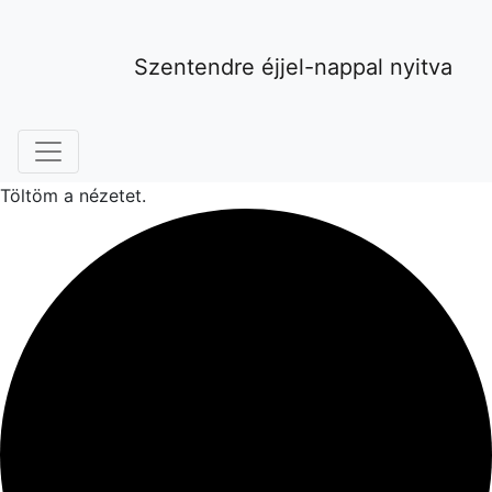
Szentendre éjjel-nappal nyitva
Töltöm a nézetet.