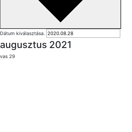
Dátum kiválasztása.
augusztus 2021
vas
29