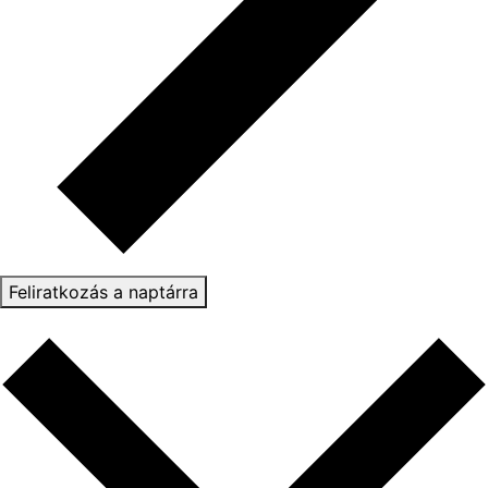
Feliratkozás a naptárra