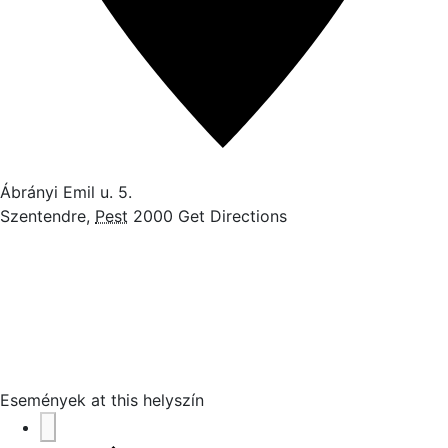
Ábrányi Emil u. 5.
Szentendre
,
Pest
2000
Get Directions
Események at this helyszín