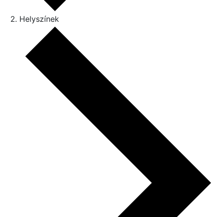
Helyszínek