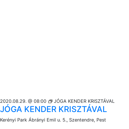
2020.08.29. @ 08:00
JÓGA KENDER KRISZTÁVAL
JÓGA KENDER KRISZTÁVAL
Kerényi Park
Ábrányi Emil u. 5., Szentendre, Pest