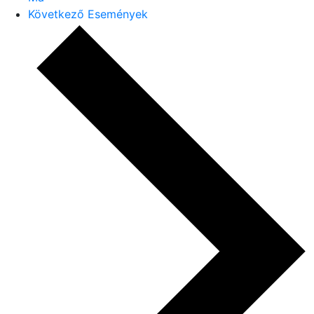
Következő
Események