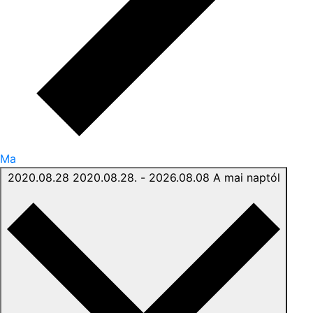
Ma
2020.08.28
2020.08.28.
-
2026.08.08
A mai naptól