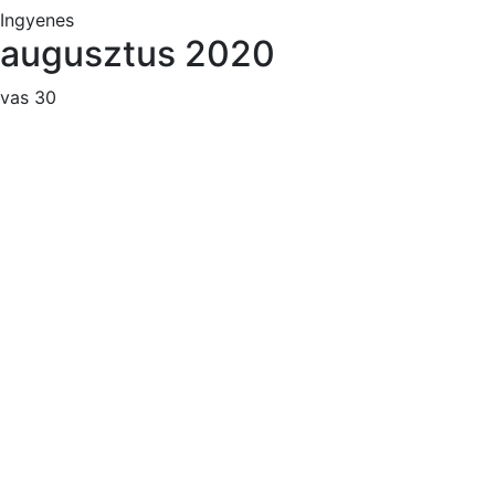
Ingyenes
augusztus 2020
vas
30