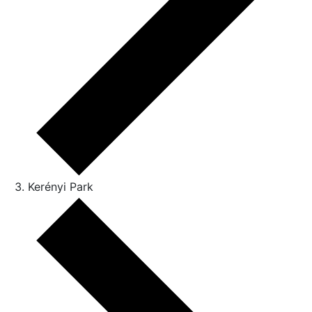
Kerényi Park