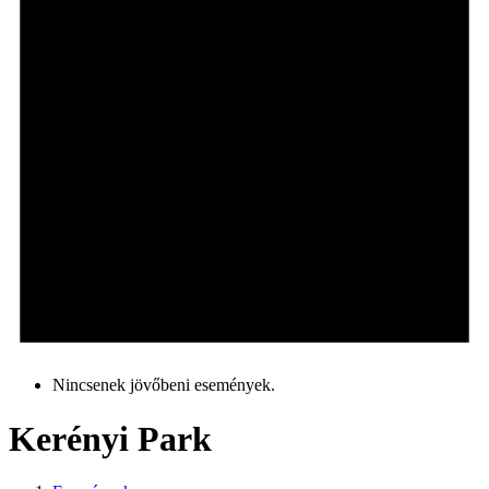
Nincsenek jövőbeni események.
Kerényi Park