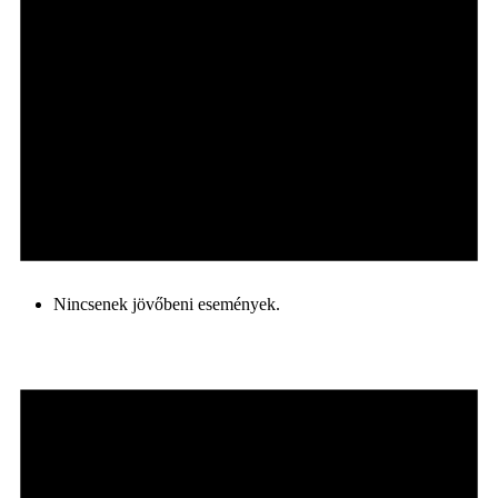
Nincsenek jövőbeni események.