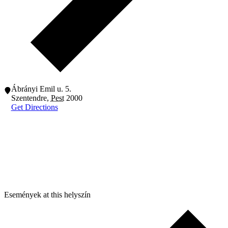
Ábrányi Emil u. 5.
Szentendre
,
Pest
2000
Get Directions
Események at this helyszín