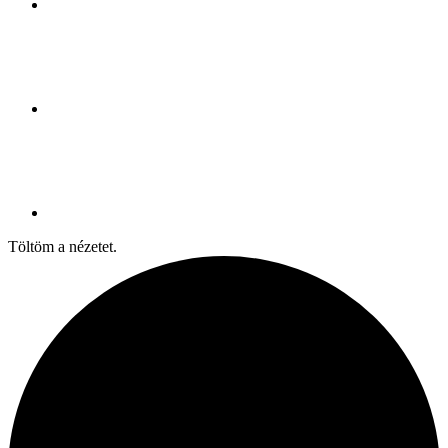
Töltöm a nézetet.