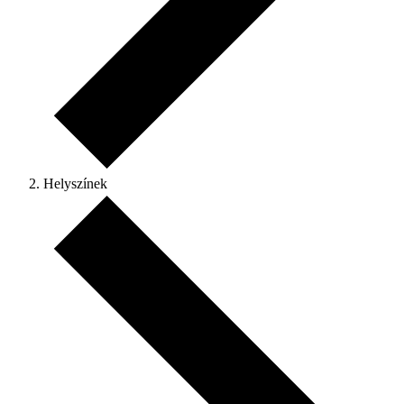
Helyszínek