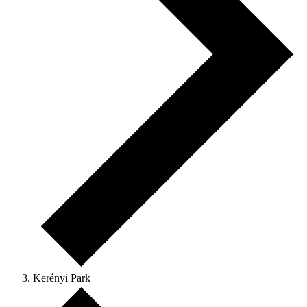
Kerényi Park