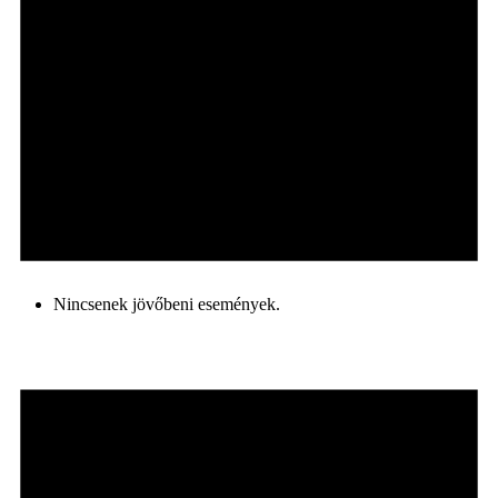
Nincsenek jövőbeni események.