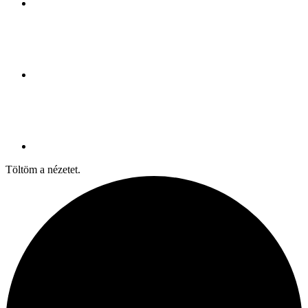
Töltöm a nézetet.