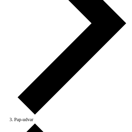
Pap-udvar