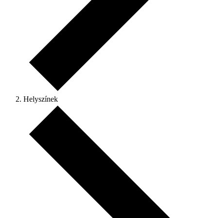
Helyszínek