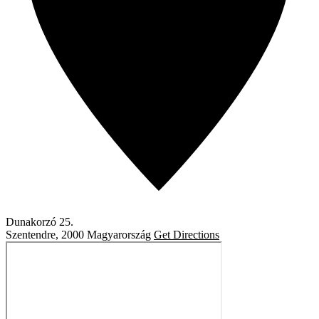
Dunakorzó 25.
Szentendre
,
2000
Magyarország
Get Directions