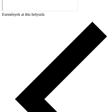
Események at this helyszín