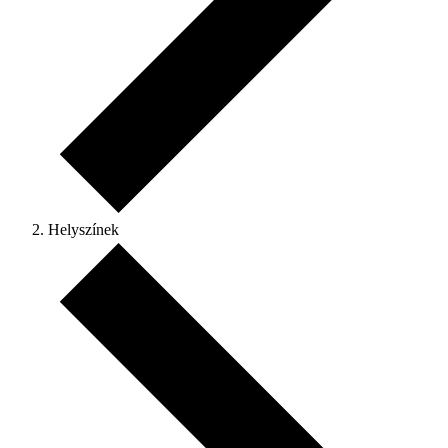
Helyszínek