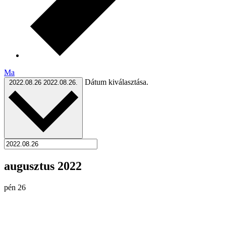
Ma
Dátum kiválasztása.
2022.08.26
2022.08.26.
augusztus 2022
pén
26