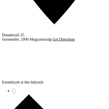
Dunakorzó 25.
Szentendre
,
2000
Magyarország
Get Directions
Események at this helyszín