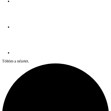
Töltöm a nézetet.