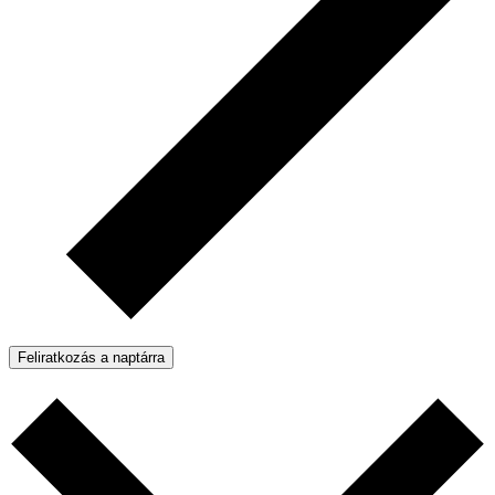
Feliratkozás a naptárra