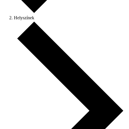
Helyszínek