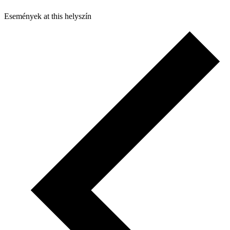
Események at this helyszín