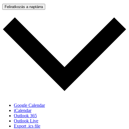
Feliratkozás a naptárra
Google Calendar
iCalendar
Outlook 365
Outlook Live
Export .ics file