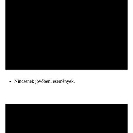
Nincsenek jövőbeni események.