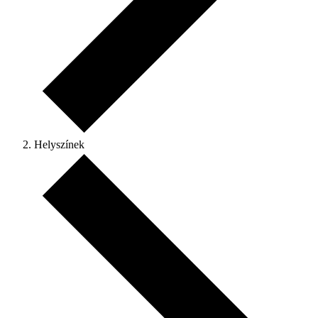
Helyszínek