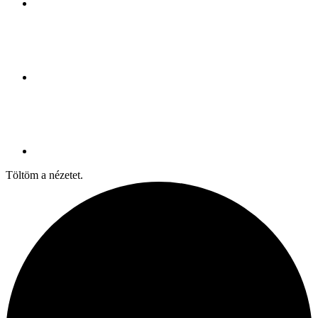
Töltöm a nézetet.