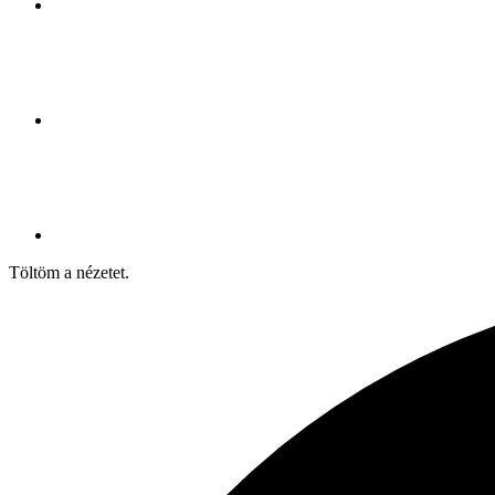
Töltöm a nézetet.