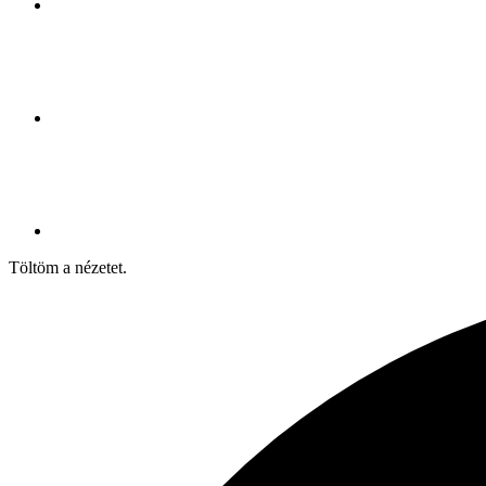
Töltöm a nézetet.