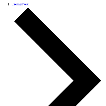
Események