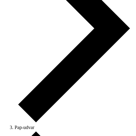
Pap-udvar