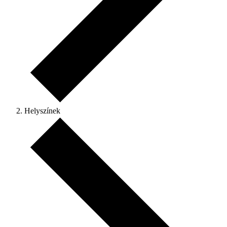
Helyszínek