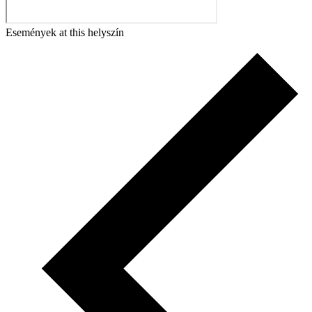
Események at this helyszín