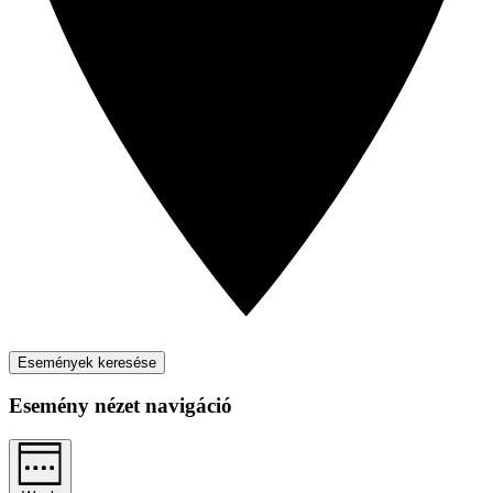
Események keresése
Esemény nézet navigáció