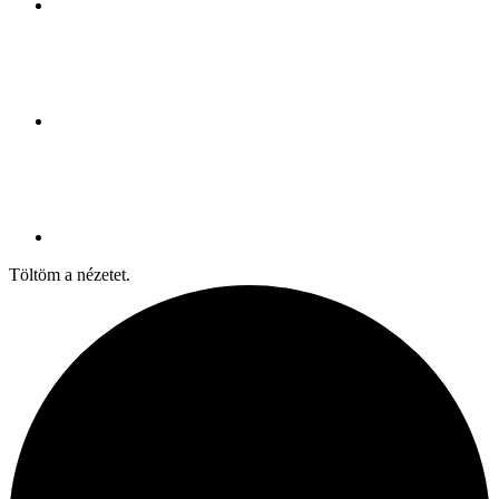
Töltöm a nézetet.