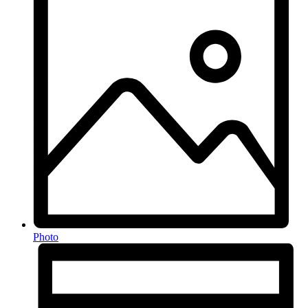
Photo