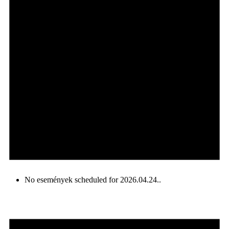
No események scheduled for 2026.04.24..