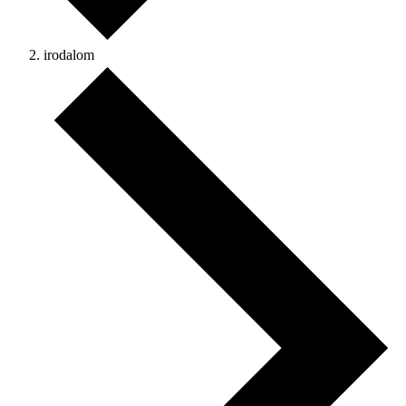
irodalom