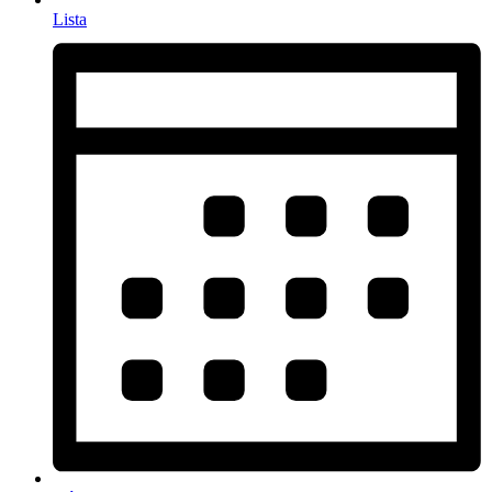
Lista