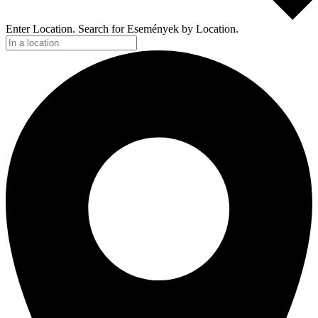
Enter Location. Search for Események by Location.