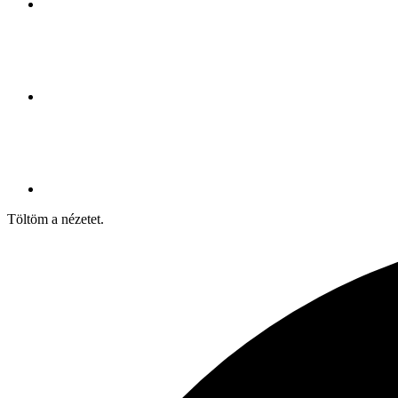
Töltöm a nézetet.