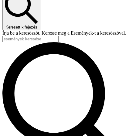
Keresett kifejezés
Írja be a keresőszót. Keresse meg a Események-t a keresőszóval.