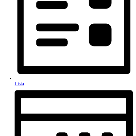
Lista