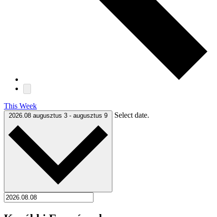
This Week
Select date.
2026.08
augusztus 3
-
augusztus 9