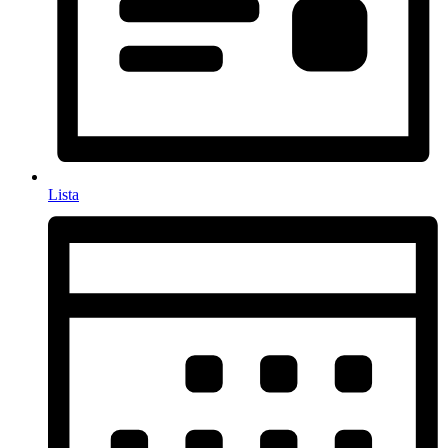
Lista