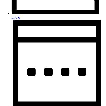
Photo