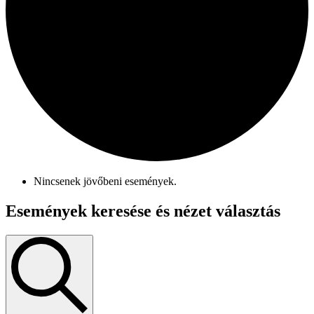
Nincsenek jövőbeni események.
Események keresése és nézet választás