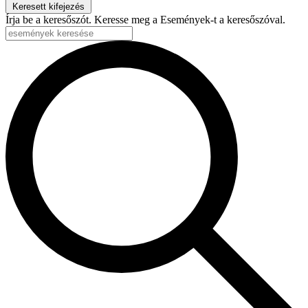
Keresett kifejezés
Írja be a keresőszót. Keresse meg a Események-t a keresőszóval.