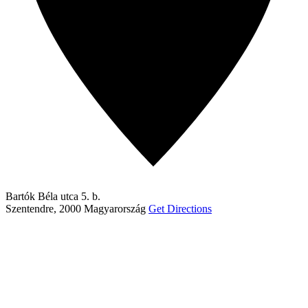
Bartók Béla utca 5. b.
Szentendre
,
2000
Magyarország
Get Directions