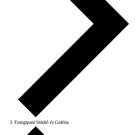
Frangipani Stúdió és Galéria