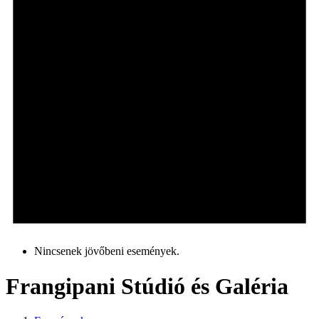
Nincsenek jövőbeni események.
Frangipani Stúdió és Galéria