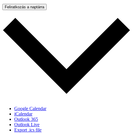
Feliratkozás a naptárra
Google Calendar
iCalendar
Outlook 365
Outlook Live
Export .ics file