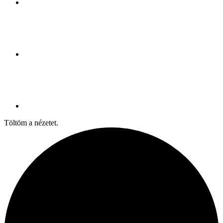
Töltöm a nézetet.