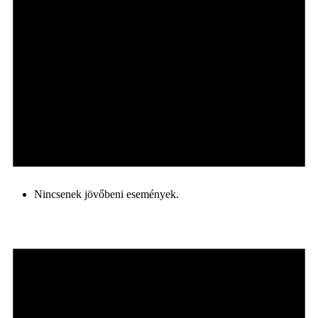
Nincsenek jövőbeni események.