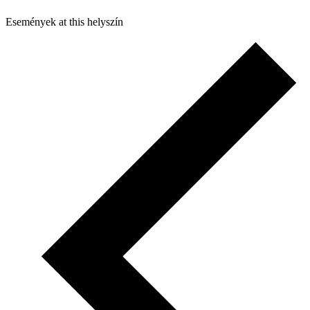
Események at this helyszín