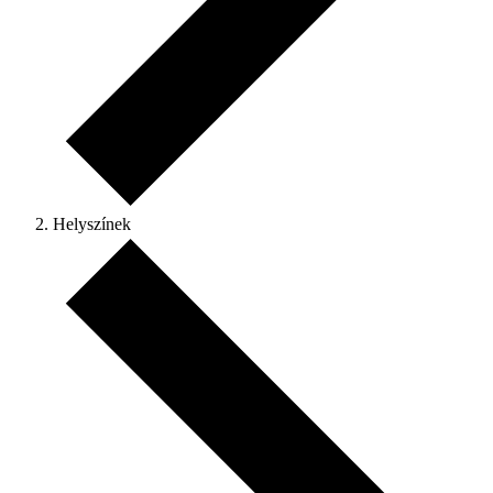
Helyszínek