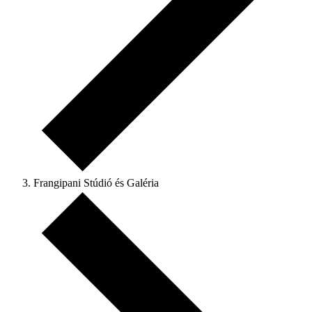
Frangipani Stúdió és Galéria