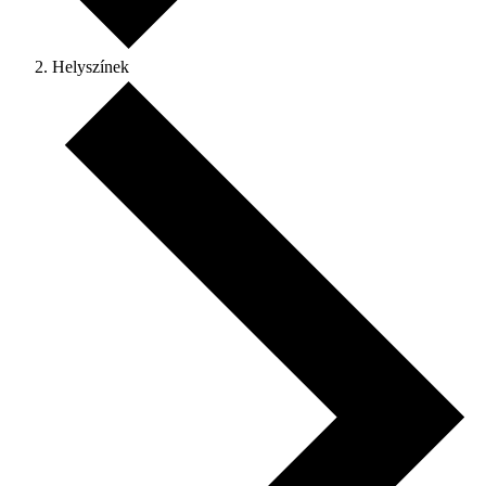
Helyszínek