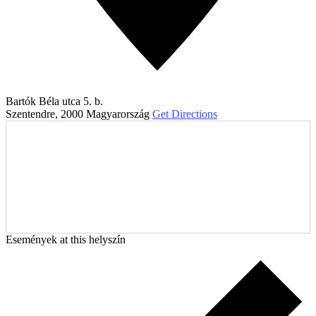
Bartók Béla utca 5. b.
Szentendre
,
2000
Magyarország
Get Directions
Események at this helyszín