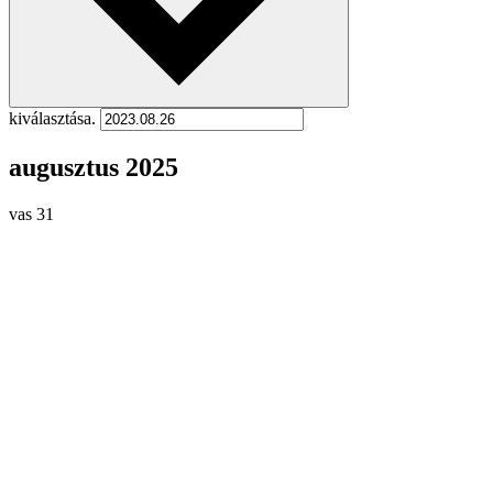
kiválasztása.
augusztus 2025
vas
31