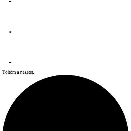
Töltöm a nézetet.