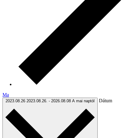
Ma
Dátum
2023.08.26
2023.08.26.
-
2026.08.08
A mai naptól