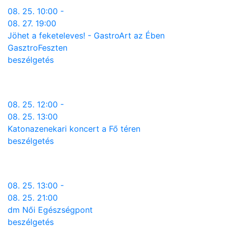
08. 25. 10:00 -
08. 27. 19:00
Jöhet a feketeleves! - GastroArt az Ében
GasztroFeszten
beszélgetés
08. 25. 12:00 -
08. 25. 13:00
Katonazenekari koncert a Fő téren
beszélgetés
08. 25. 13:00 -
08. 25. 21:00
dm Női Egészségpont
beszélgetés