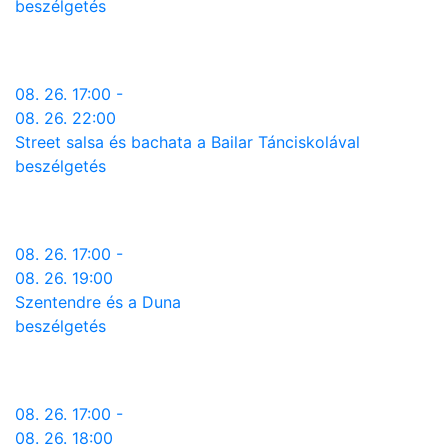
beszélgetés
08. 26. 17:00 -
08. 26. 22:00
Street salsa és bachata a Bailar Tánciskolával
beszélgetés
08. 26. 17:00 -
08. 26. 19:00
Szentendre és a Duna
beszélgetés
08. 26. 17:00 -
08. 26. 18:00