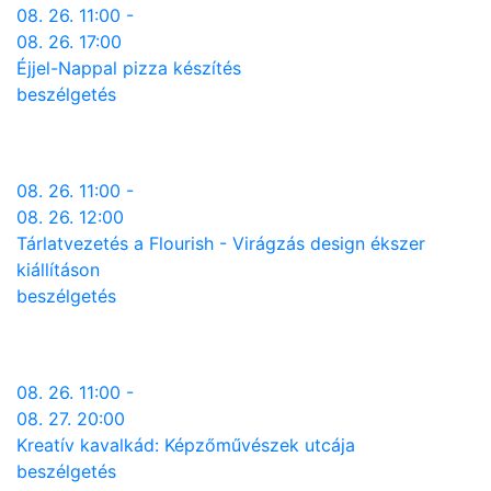
08. 26. 11:00 -
08. 26. 17:00
Éjjel-Nappal pizza készítés
beszélgetés
08. 26. 11:00 -
08. 26. 12:00
Tárlatvezetés a Flourish - Virágzás design ékszer
kiállításon
beszélgetés
08. 26. 11:00 -
08. 27. 20:00
Kreatív kavalkád: Képzőművészek utcája
beszélgetés