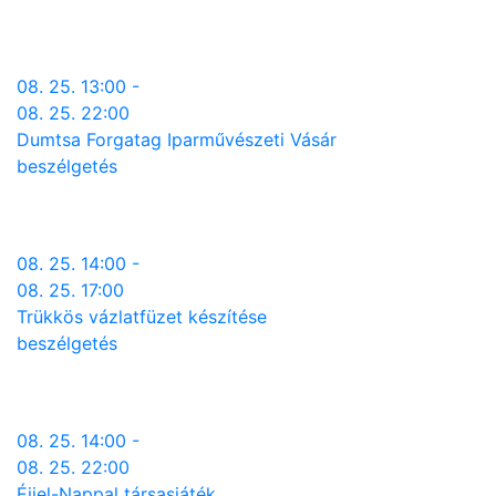
08. 25. 13:00 -
08. 25. 22:00
Dumtsa Forgatag Iparművészeti Vásár
beszélgetés
08. 25. 14:00 -
08. 25. 17:00
Trükkös vázlatfüzet készítése
beszélgetés
08. 25. 14:00 -
08. 25. 22:00
Éjjel-Nappal társasjáték