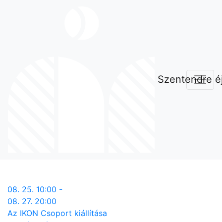
Szentendre éj
08. 25. 10:00 -
08. 27. 20:00
Az IKON Csoport kiállítása