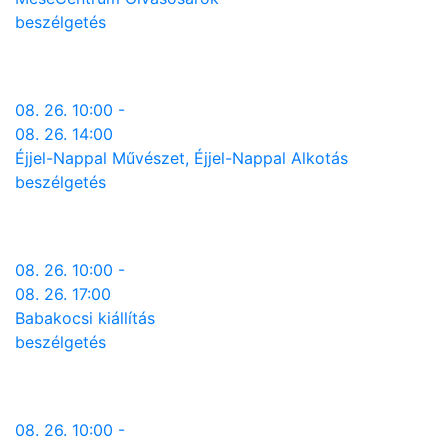
beszélgetés
08. 26. 10:00 -
08. 26. 14:00
Éjjel-Nappal Művészet, Éjjel-Nappal Alkotás
beszélgetés
08. 26. 10:00 -
08. 26. 17:00
Babakocsi kiállítás
beszélgetés
08. 26. 10:00 -