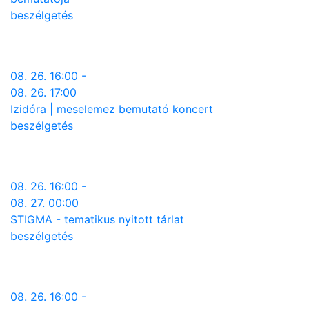
beszélgetés
08. 26. 16:00 -
08. 26. 17:00
Izidóra | meselemez bemutató koncert
beszélgetés
08. 26. 16:00 -
08. 27. 00:00
STIGMA - tematikus nyitott tárlat
beszélgetés
08. 26. 16:00 -