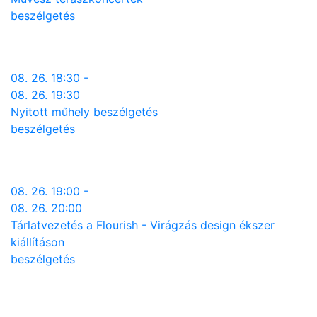
beszélgetés
08. 26. 18:30 -
08. 26. 19:30
Nyitott műhely beszélgetés
beszélgetés
08. 26. 19:00 -
08. 26. 20:00
Tárlatvezetés a Flourish - Virágzás design ékszer
kiállításon
beszélgetés