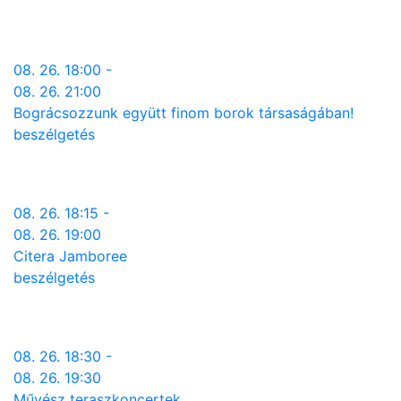
08. 26. 18:00 -
08. 26. 21:00
Bográcsozzunk együtt finom borok társaságában!
beszélgetés
08. 26. 18:15 -
08. 26. 19:00
Citera Jamboree
beszélgetés
08. 26. 18:30 -
08. 26. 19:30
Művész teraszkoncertek