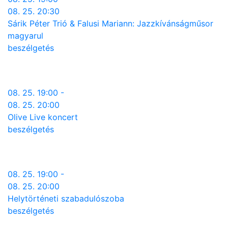
08. 25. 20:30
Sárik Péter Trió & Falusi Mariann: Jazzkívánságműsor
magyarul
beszélgetés
08. 25. 19:00 -
08. 25. 20:00
Olive Live koncert
beszélgetés
08. 25. 19:00 -
08. 25. 20:00
Helytörténeti szabadulószoba
beszélgetés