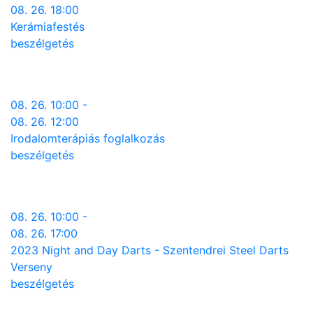
08. 26. 18:00
Kerámiafestés
beszélgetés
08. 26. 10:00 -
08. 26. 12:00
Irodalomterápiás foglalkozás
beszélgetés
08. 26. 10:00 -
08. 26. 17:00
2023 Night and Day Darts - Szentendrei Steel Darts
Verseny
beszélgetés