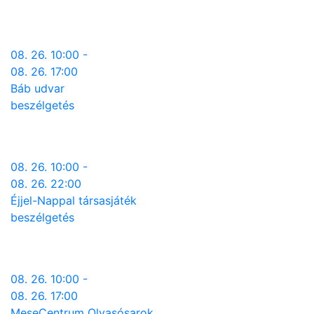
08. 26. 10:00 -
08. 26. 17:00
Báb udvar
beszélgetés
08. 26. 10:00 -
08. 26. 22:00
Éjjel-Nappal társasjáték
beszélgetés
08. 26. 10:00 -
08. 26. 17:00
MeseCentrum Olvasósarok