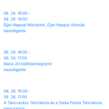
08. 26. 16:00 -
08. 26. 19:00
Éjjel-Nappal Művészet, Éjjel-Nappal Alkotás
beszélgetés
08. 26. 16:00 -
08. 26. 17:00
Mana 20 kiállításmegnyitó
beszélgetés
08. 26. 16:00 -
08. 26. 17:00
A Táncvarázs Tánciskola és a Salsa Fiesta Tánciskola
bemutatója