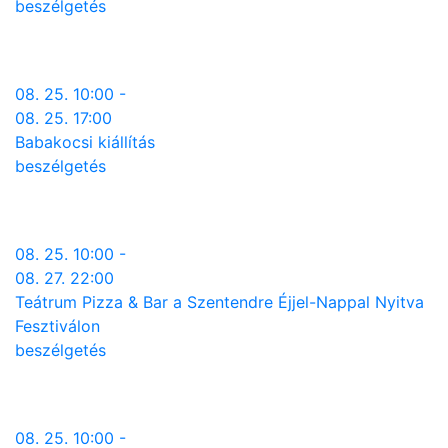
beszélgetés
08. 25. 10:00 -
08. 25. 17:00
Babakocsi kiállítás
beszélgetés
08. 25. 10:00 -
08. 27. 22:00
Teátrum Pizza & Bar a Szentendre Éjjel-Nappal Nyitva
Fesztiválon
beszélgetés
08. 25. 10:00 -