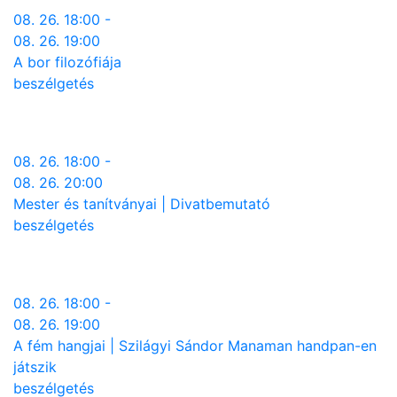
08. 26. 18:00 -
08. 26. 19:00
A bor filozófiája
beszélgetés
08. 26. 18:00 -
08. 26. 20:00
Mester és tanítványai | Divatbemutató
beszélgetés
08. 26. 18:00 -
08. 26. 19:00
A fém hangjai | Szilágyi Sándor Manaman handpan-en
játszik
beszélgetés