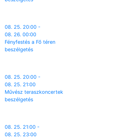
08. 25. 20:00 -
08. 26. 00:00
Fényfestés a Fő téren
beszélgetés
08. 25. 20:00 -
08. 25. 21:00
Művész teraszkoncertek
beszélgetés
08. 25. 21:00 -
08. 25. 23:00