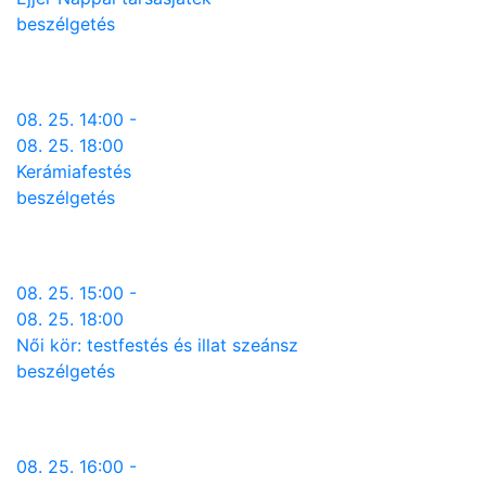
beszélgetés
08. 25. 14:00 -
08. 25. 18:00
Kerámiafestés
beszélgetés
08. 25. 15:00 -
08. 25. 18:00
Női kör: testfestés és illat szeánsz
beszélgetés
08. 25. 16:00 -