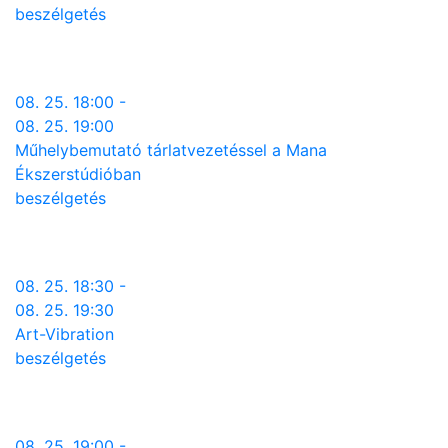
beszélgetés
08. 25. 18:00 -
08. 25. 19:00
Műhelybemutató tárlatvezetéssel a Mana
Ékszerstúdióban
beszélgetés
08. 25. 18:30 -
08. 25. 19:30
Art-Vibration
beszélgetés
08. 25. 19:00 -