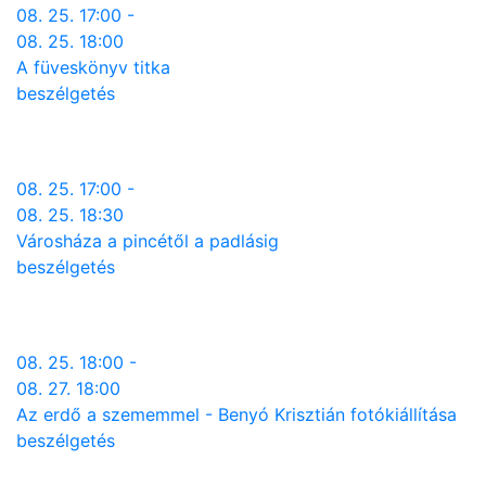
08. 25. 17:00 -
08. 25. 18:00
A füveskönyv titka
beszélgetés
08. 25. 17:00 -
08. 25. 18:30
Városháza a pincétől a padlásig
beszélgetés
08. 25. 18:00 -
08. 27. 18:00
Az erdő a szememmel - Benyó Krisztián fotókiállítása
beszélgetés