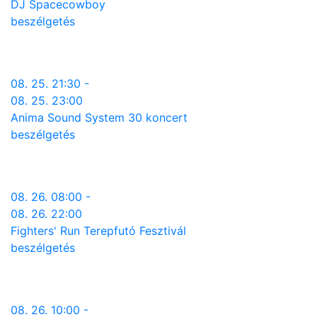
DJ Spacecowboy
beszélgetés
08. 25. 21:30 -
08. 25. 23:00
Anima Sound System 30 koncert
beszélgetés
08. 26. 08:00 -
08. 26. 22:00
Fighters' Run Terepfutó Fesztivál
beszélgetés
08. 26. 10:00 -