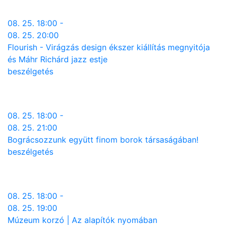
08. 25. 18:00 -
08. 25. 20:00
Flourish - Virágzás design ékszer kiállítás megnyitója
és Máhr Richárd jazz estje
beszélgetés
08. 25. 18:00 -
08. 25. 21:00
Bográcsozzunk együtt finom borok társaságában!
beszélgetés
08. 25. 18:00 -
08. 25. 19:00
Múzeum korzó | Az alapítók nyomában