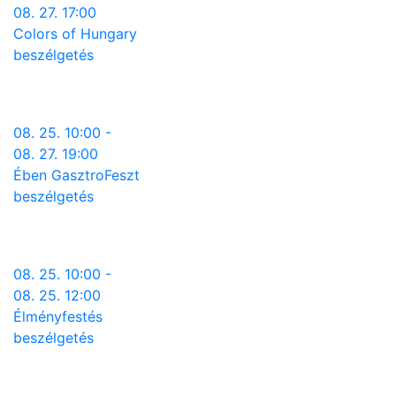
08. 27. 17:00
Colors of Hungary
beszélgetés
08. 25. 10:00 -
08. 27. 19:00
Ében GasztroFeszt
beszélgetés
08. 25. 10:00 -
08. 25. 12:00
Élményfestés
beszélgetés