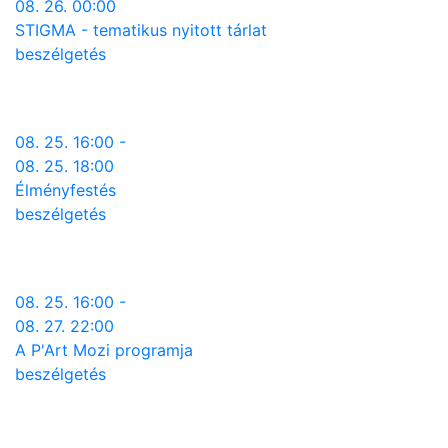
08. 26. 00:00
STIGMA - tematikus nyitott tárlat
beszélgetés
08. 25. 16:00 -
08. 25. 18:00
Élményfestés
beszélgetés
08. 25. 16:00 -
08. 27. 22:00
A P'Art Mozi programja
beszélgetés