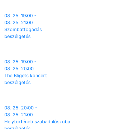
08. 25. 19:00 -
08. 25. 21:00
Szombatfogadás
beszélgetés
08. 25. 19:00 -
08. 25. 20:00
The Bligëts koncert
beszélgetés
08. 25. 20:00 -
08. 25. 21:00
Helytörténeti szabadulószoba
beszélgetés