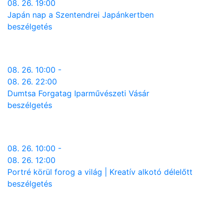
08. 26. 19:00
Japán nap a Szentendrei Japánkertben
beszélgetés
08. 26. 10:00 -
08. 26. 22:00
Dumtsa Forgatag Iparművészeti Vásár
beszélgetés
08. 26. 10:00 -
08. 26. 12:00
Portré körül forog a világ | Kreatív alkotó délelőtt
beszélgetés