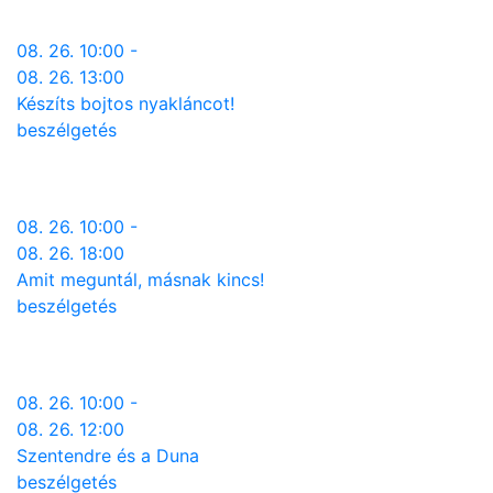
08. 26. 10:00 -
08. 26. 13:00
Készíts bojtos nyakláncot!
beszélgetés
08. 26. 10:00 -
08. 26. 18:00
Amit meguntál, másnak kincs!
beszélgetés
08. 26. 10:00 -
08. 26. 12:00
Szentendre és a Duna
beszélgetés