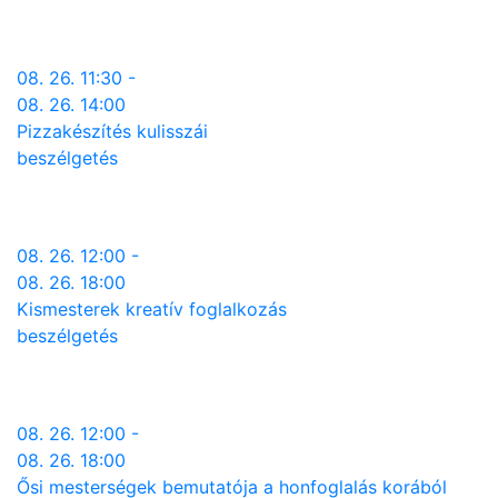
08. 26. 11:30 -
08. 26. 14:00
Pizzakészítés kulisszái
beszélgetés
08. 26. 12:00 -
08. 26. 18:00
Kismesterek kreatív foglalkozás
beszélgetés
08. 26. 12:00 -
08. 26. 18:00
Ősi mesterségek bemutatója a honfoglalás korából